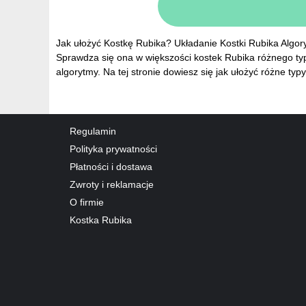
Jak ułożyć Kostkę Rubika? Układanie Kostki Rubika Algory
Sprawdza się ona w większości kostek Rubika różnego typu
algorytmy. Na tej stronie dowiesz się jak ułożyć różne ty
Regulamin
Polityka prywatności
Płatności i dostawa
Zwroty i reklamacje
O firmie
Kostka Rubika