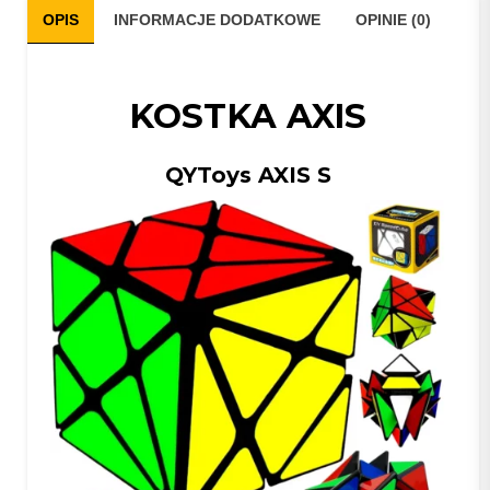
OPIS
INFORMACJE DODATKOWE
OPINIE (0)
KOSTKA AXIS
QYToys AXIS S