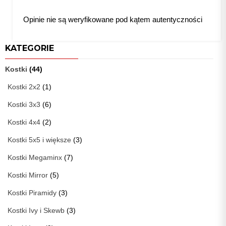
Opinie nie są weryfikowane pod kątem autentyczności
KATEGORIE
Kostki
(44)
Kostki 2x2
(1)
Kostki 3x3
(6)
Kostki 4x4
(2)
Kostki 5x5 i większe
(3)
Kostki Megaminx
(7)
Kostki Mirror
(5)
Kostki Piramidy
(3)
Kostki Ivy i Skewb
(3)