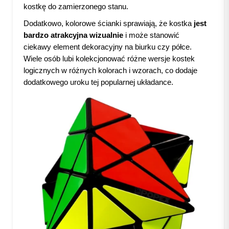
kostkę do zamierzonego stanu.
Dodatkowo, kolorowe ścianki sprawiają, że kostka
jest
bardzo atrakcyjna wizualnie
i może stanowić
ciekawy element dekoracyjny na biurku czy półce.
Wiele osób lubi kolekcjonować różne wersje kostek
logicznych w różnych kolorach i wzorach, co dodaje
dodatkowego uroku tej popularnej układance.