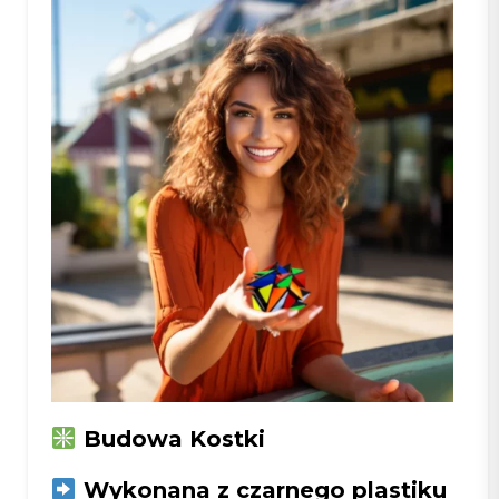
Budowa Kostki
Wykonana z czarnego plastiku