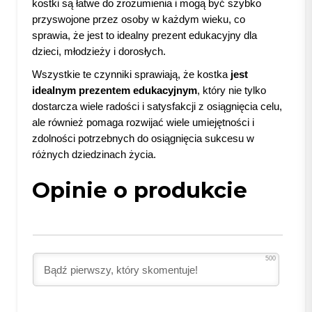
kostki są łatwe do zrozumienia i mogą być szybko
przyswojone przez osoby w każdym wieku, co
sprawia, że jest to idealny prezent edukacyjny dla
dzieci, młodzieży i dorosłych.
Wszystkie te czynniki sprawiają, że kostka
jest
idealnym prezentem edukacyjnym
, który nie tylko
dostarcza wiele radości i satysfakcji z osiągnięcia celu,
ale również pomaga rozwijać wiele umiejętności i
zdolności potrzebnych do osiągnięcia sukcesu w
różnych dziedzinach życia.
Opinie o produkcie
500