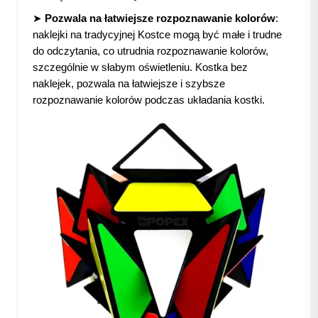
➤
Pozwala na łatwiejsze rozpoznawanie kolorów
:
naklejki na tradycyjnej Kostce mogą być małe i trudne
do odczytania, co utrudnia rozpoznawanie kolorów,
szczególnie w słabym oświetleniu. Kostka bez
naklejek, pozwala na łatwiejsze i szybsze
rozpoznawanie kolorów podczas układania kostki.