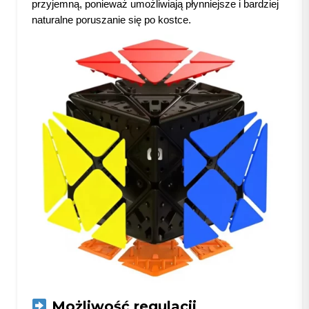
przyjemną, ponieważ umożliwiają płynniejsze i bardziej
naturalne poruszanie się po kostce.
Możliwość regulacji