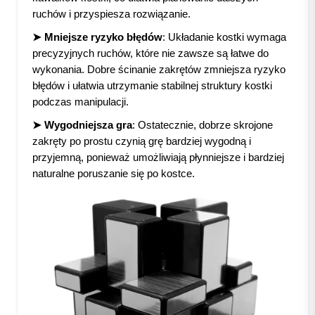
ruchów i przyspiesza rozwiązanie.
➤ Mniejsze ryzyko błędów
: Układanie kostki wymaga
precyzyjnych ruchów, które nie zawsze są łatwe do
wykonania. Dobre ścinanie zakrętów zmniejsza ryzyko
błędów i ułatwia utrzymanie stabilnej struktury kostki
podczas manipulacji.
➤ Wygodniejsza gra
: Ostatecznie, dobrze skrojone
zakręty po prostu czynią grę bardziej wygodną i
przyjemną, ponieważ umożliwiają płynniejsze i bardziej
naturalne poruszanie się po kostce.