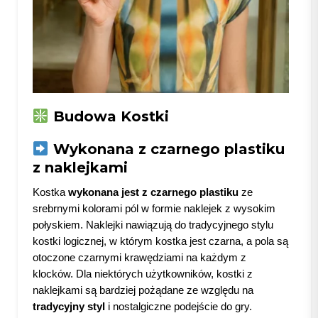
Budowa Kostki
Wykonana z czarnego plastiku
z naklejkami
Kostka
wykonana jest z czarnego plastiku
ze
srebrnymi kolorami pól w formie naklejek z wysokim
połyskiem. Naklejki nawiązują do tradycyjnego stylu
kostki logicznej, w którym kostka jest czarna, a pola są
otoczone czarnymi krawędziami na każdym z
klocków. Dla niektórych użytkowników, kostki z
naklejkami są bardziej pożądane ze względu na
tradycyjny styl
i nostalgiczne podejście do gry.