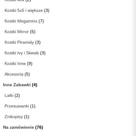
Kostki 5x5 i większe
(3)
Kostki Megaminx
(7)
Kostki Mirror
(5)
Kostki Piramidy
(3)
Kostki Ivy i Skewb
(3)
Kostki Inne
(9)
Akcesoria
(5)
Inne Zabawki
(4)
Lalki
(2)
Przesuwanki
(1)
Znikopisy
(1)
Na zamówienie
(76)