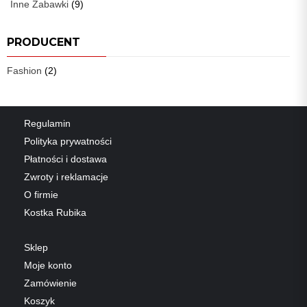
Inne Zabawki
(9)
PRODUCENT
Fashion
(2)
Regulamin
Polityka prywatności
Płatności i dostawa
Zwroty i reklamacje
O firmie
Kostka Rubika
Sklep
Moje konto
Zamówienie
Koszyk