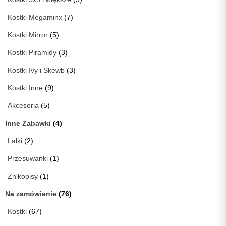
Kostki Megaminx
(7)
Kostki Mirror
(5)
Kostki Piramidy
(3)
Kostki Ivy i Skewb
(3)
Kostki Inne
(9)
Akcesoria
(5)
Inne Zabawki
(4)
Lalki
(2)
Przesuwanki
(1)
Znikopisy
(1)
Na zamówienie
(76)
Kostki
(67)