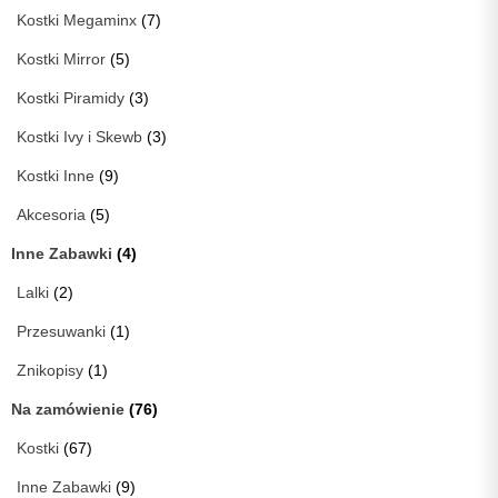
Kostki Megaminx
(7)
Kostki Mirror
(5)
Kostki Piramidy
(3)
Kostki Ivy i Skewb
(3)
Kostki Inne
(9)
Akcesoria
(5)
Inne Zabawki
(4)
Lalki
(2)
Przesuwanki
(1)
Znikopisy
(1)
Na zamówienie
(76)
Kostki
(67)
Inne Zabawki
(9)