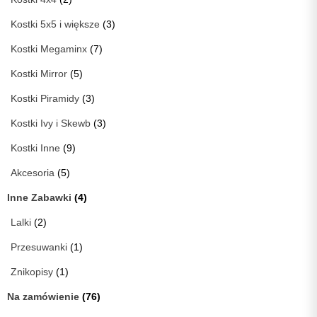
Kostki 5x5 i większe
(3)
Kostki Megaminx
(7)
Kostki Mirror
(5)
Kostki Piramidy
(3)
Kostki Ivy i Skewb
(3)
Kostki Inne
(9)
Akcesoria
(5)
Inne Zabawki
(4)
Lalki
(2)
Przesuwanki
(1)
Znikopisy
(1)
Na zamówienie
(76)