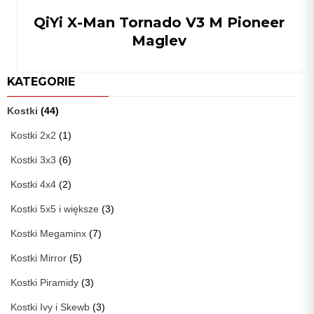
QiYi X-Man Tornado V3 M Pioneer
Maglev
KATEGORIE
Kostki
(44)
Kostki 2x2
(1)
Kostki 3x3
(6)
Kostki 4x4
(2)
Kostki 5x5 i większe
(3)
Kostki Megaminx
(7)
Kostki Mirror
(5)
Kostki Piramidy
(3)
Kostki Ivy i Skewb
(3)