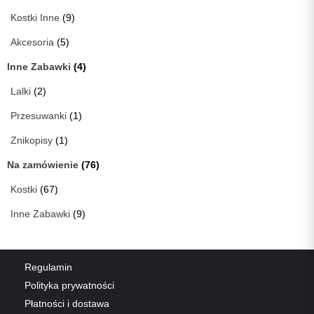
Kostki Inne
(9)
Akcesoria
(5)
Inne Zabawki
(4)
Lalki
(2)
Przesuwanki
(1)
Znikopisy
(1)
Na zamówienie
(76)
Kostki
(67)
Inne Zabawki
(9)
Regulamin
Polityka prywatności
Płatności i dostawa