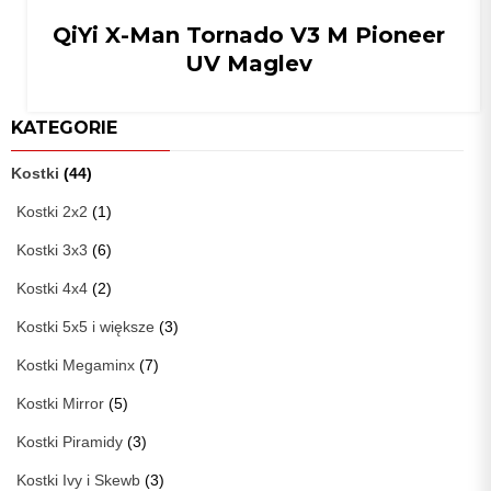
QiYi X-Man Tornado V3 M Pioneer
UV Maglev
KATEGORIE
Kostki
(44)
Kostki 2x2
(1)
Kostki 3x3
(6)
Kostki 4x4
(2)
Kostki 5x5 i większe
(3)
Kostki Megaminx
(7)
Kostki Mirror
(5)
Kostki Piramidy
(3)
Kostki Ivy i Skewb
(3)