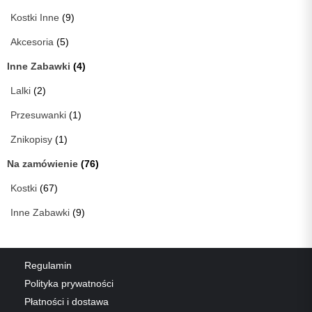
Kostki Inne
(9)
Akcesoria
(5)
Inne Zabawki
(4)
Lalki
(2)
Przesuwanki
(1)
Znikopisy
(1)
Na zamówienie
(76)
Kostki
(67)
Inne Zabawki
(9)
Regulamin
Polityka prywatności
Płatności i dostawa