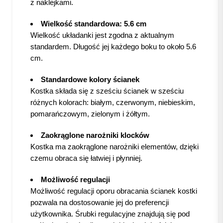
z naklejkami.
Wielkość standardowa: 5.6 cm
Wielkość układanki jest zgodna z aktualnym
standardem. Długość jej każdego boku to około 5.6
cm.
Standardowe kolory ścianek
Kostka składa się z sześciu ścianek w sześciu
różnych kolorach: białym, czerwonym, niebieskim,
pomarańczowym, zielonym i żółtym.
Zaokrąglone narożniki klocków
Kostka ma zaokrąglone narożniki elementów, dzięki
czemu obraca się łatwiej i płynniej.
Możliwość regulacji
Możliwość regulacji oporu obracania ścianek kostki
pozwala na dostosowanie jej do preferencji
użytkownika. Śrubki regulacyjne znajdują się pod