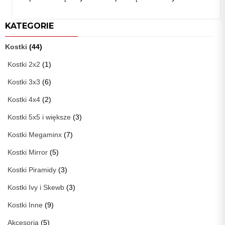
KATEGORIE
Kostki
(44)
Kostki 2x2
(1)
Kostki 3x3
(6)
Kostki 4x4
(2)
Kostki 5x5 i większe
(3)
Kostki Megaminx
(7)
Kostki Mirror
(5)
Kostki Piramidy
(3)
Kostki Ivy i Skewb
(3)
Kostki Inne
(9)
Akcesoria
(5)