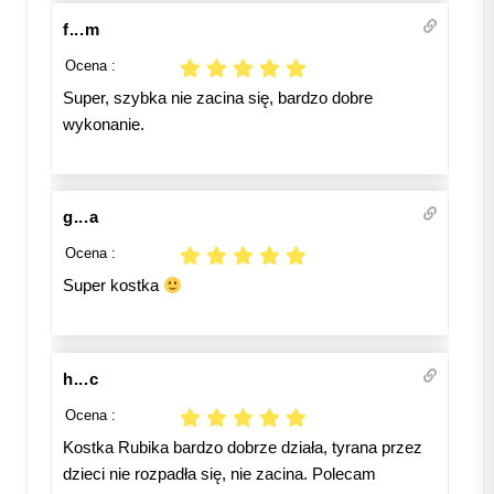
f...m
Ocena :
Super, szybka nie zacina się, bardzo dobre
wykonanie.
g...a
Ocena :
Super kostka
h...c
Ocena :
Kostka Rubika bardzo dobrze działa, tyrana przez
dzieci nie rozpadła się, nie zacina. Polecam