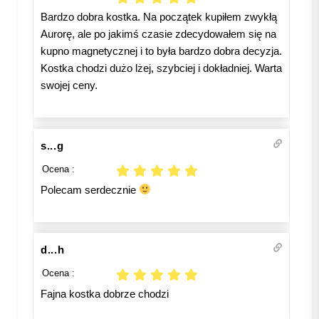
Bardzo dobra kostka. Na początek kupiłem zwykłą
Aurorę, ale po jakimś czasie zdecydowałem się na
kupno magnetycznej i to była bardzo dobra decyzja.
Kostka chodzi dużo lżej, szybciej i dokładniej. Warta
swojej ceny.
s...g
Ocena :
Polecam serdecznie
d...h
Ocena :
Fajna kostka dobrze chodzi