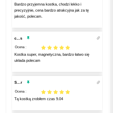
Bardzo przyjemna kostka, chodzi lekko i
precyzyjnie, cena bardzo atrakcyjna jak za tę
jakość, polecam.
c...s
Ocena :
Kostka super, magnetyczna, bardzo łatwo się
układa polecam
S...r
Ocena :
Tą kostką zrobiłem czas 9.04