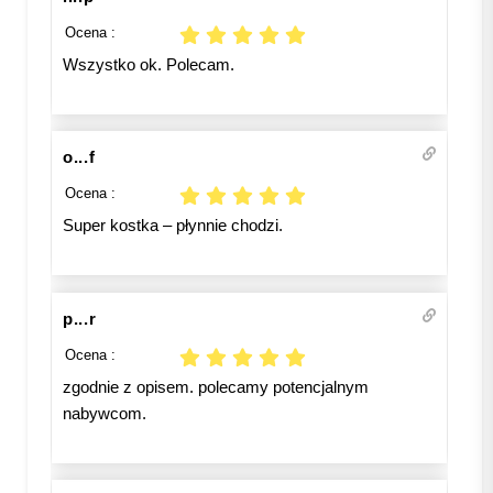
Ocena :
Wszystko ok. Polecam.
o...f
Ocena :
Super kostka – płynnie chodzi.
p...r
Ocena :
zgodnie z opisem. polecamy potencjalnym
nabywcom.