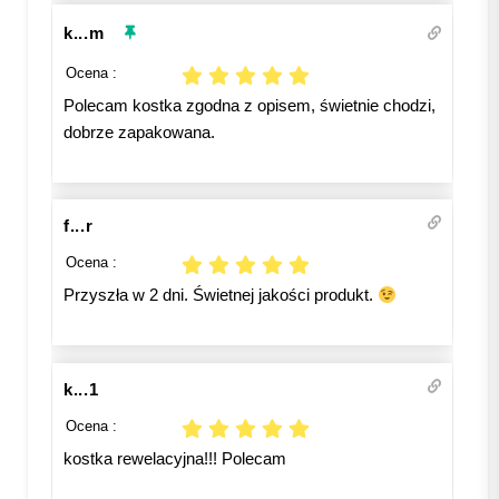
k...m
Ocena :
Polecam kostka zgodna z opisem, świetnie chodzi,
dobrze zapakowana.
f...r
Ocena :
Przyszła w 2 dni. Świetnej jakości produkt.
k...1
Ocena :
kostka rewelacyjna!!! Polecam