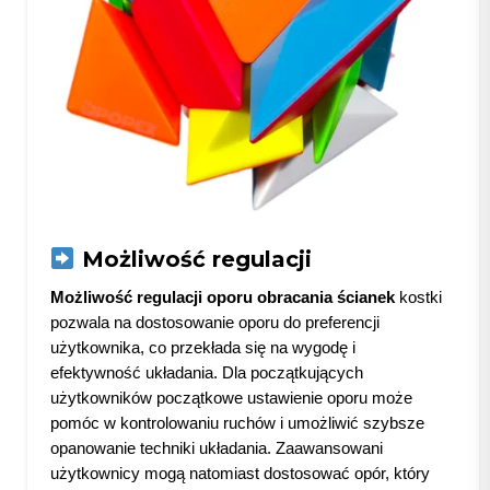
Możliwość regulacji
Możliwość regulacji oporu obracania ścianek
kostki
pozwala na dostosowanie oporu do preferencji
użytkownika, co przekłada się na wygodę i
efektywność układania. Dla początkujących
użytkowników początkowe ustawienie oporu może
pomóc w kontrolowaniu ruchów i umożliwić szybsze
opanowanie techniki układania. Zaawansowani
użytkownicy mogą natomiast dostosować opór, który