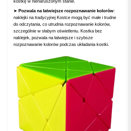
kostkę w nienaruszonym stanie.
➤
Pozwala na łatwiejsze rozpoznawanie kolorów
:
naklejki na tradycyjnej Kostce mogą być małe i trudne
do odczytania, co utrudnia rozpoznawanie kolorów,
szczególnie w słabym oświetleniu. Kostka bez
naklejek, pozwala na łatwiejsze i szybsze
rozpoznawanie kolorów podczas układania kostki.