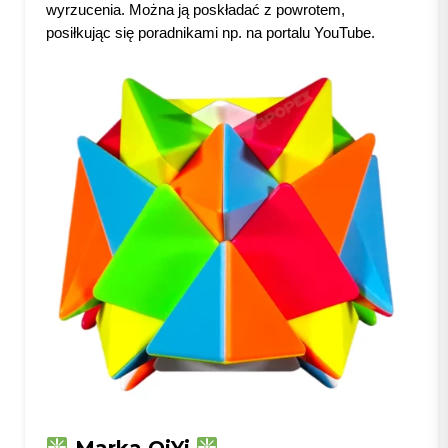
wyrzucenia. Można ją poskładać z powrotem,
posiłkując się poradnikami np. na portalu YouTube.