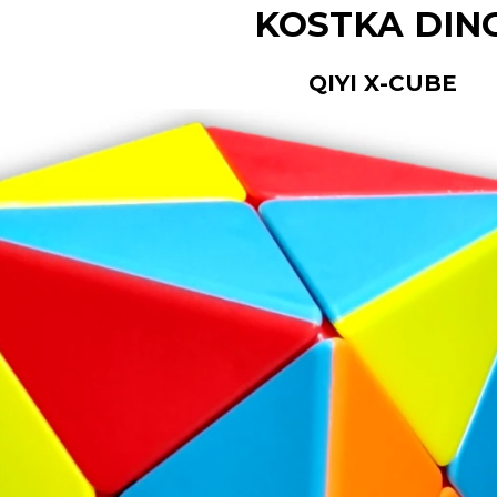
KOSTKA DIN
QIYI X-CUBE