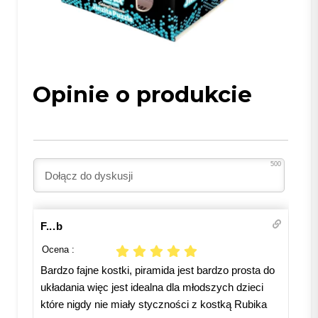
Opinie o produkcie
500
F...b
Ocena :
Bardzo fajne kostki, piramida jest bardzo prosta do
układania więc jest idealna dla młodszych dzieci
które nigdy nie miały styczności z kostką Rubika