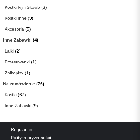
Kostki Ivy i Skewb
(3)
Kostki Inne
(9)
Akcesoria
(5)
Inne Zabawki
(4)
Lalki
(2)
Przesuwanki
(1)
Znikopisy
(1)
Na zamówienie
(76)
Kostki
(67)
Inne Zabawki
(9)
Regulamin
Polityka prywatności