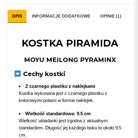
OPIS
INFORMACJE DODATKOWE
OPINIE (1)
KOSTKA PIRAMIDA
MOYU MEILONG PYRAMINX
Cechy kostki
Z czarnego plastiku z naklejkami
Kostka wykonana jest z czarnego plastiku z
kolorowymi polami w formie naklejek.
Wielkość standardowa: 9.5 cm
Wielkość układanki jest zgodna z aktualnym
standardem. Długość jej każdego boku to około 9.5
cm.