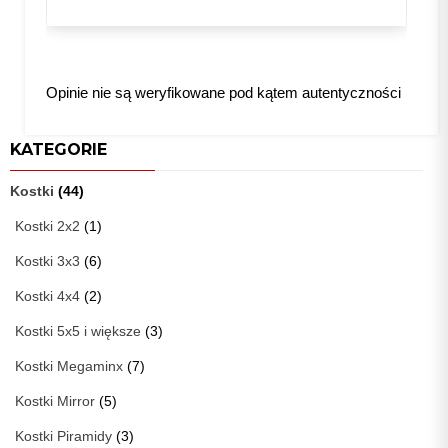
Opinie nie są weryfikowane pod kątem autentyczności
KATEGORIE
Kostki
(44)
Kostki 2x2
(1)
Kostki 3x3
(6)
Kostki 4x4
(2)
Kostki 5x5 i większe
(3)
Kostki Megaminx
(7)
Kostki Mirror
(5)
Kostki Piramidy
(3)