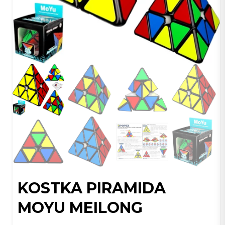
KOSTKA PIRAMIDA
MOYU MEILONG