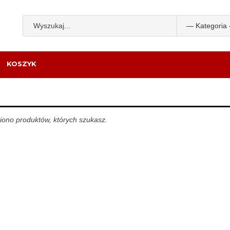
KOSZYK
iono produktów, których szukasz.