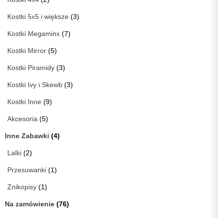
Kostki 5x5 i większe
(3)
Kostki Megaminx
(7)
Kostki Mirror
(5)
Kostki Piramidy
(3)
Kostki Ivy i Skewb
(3)
Kostki Inne
(9)
Akcesoria
(5)
Inne Zabawki
(4)
Lalki
(2)
Przesuwanki
(1)
Znikopisy
(1)
Na zamówienie
(76)