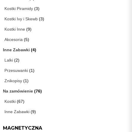
Kostki Piramidy
(3)
Kostki Ivy i Skewb
(3)
Kostki Inne
(9)
Akcesoria
(5)
Inne Zabawki
(4)
Lalki
(2)
Przesuwanki
(1)
Znikopisy
(1)
Na zamówienie
(76)
Kostki
(67)
Inne Zabawki
(9)
MAGNETYCZNA