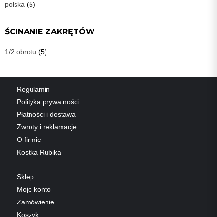
polska
(5)
ŚCINANIE ZAKRĘTÓW
1/2 obrotu
(5)
Regulamin
Polityka prywatności
Płatności i dostawa
Zwroty i reklamacje
O firmie
Kostka Rubika
Sklep
Moje konto
Zamówienie
Koszyk