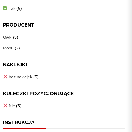
Tak
(5)
PRODUCENT
GAN
(3)
MoYu
(2)
NAKLEJKI
bez naklejek
(5)
KULECZKI POZYCJONUJĄCE
Nie
(5)
INSTRUKCJA