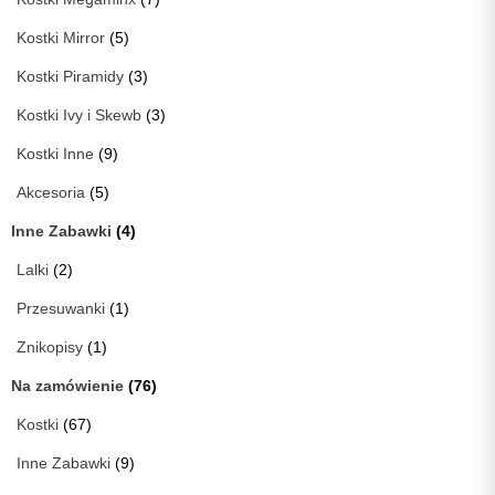
Kostki Mirror
(5)
Kostki Piramidy
(3)
Kostki Ivy i Skewb
(3)
Kostki Inne
(9)
Akcesoria
(5)
Inne Zabawki
(4)
Lalki
(2)
Przesuwanki
(1)
Znikopisy
(1)
Na zamówienie
(76)
Kostki
(67)
Inne Zabawki
(9)