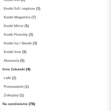
Kostki 5x5 i większe
(3)
Kostki Megaminx
(7)
Kostki Mirror
(5)
Kostki Piramidy
(3)
Kostki Ivy i Skewb
(3)
Kostki Inne
(9)
Akcesoria
(5)
Inne Zabawki
(4)
Lalki
(2)
Przesuwanki
(1)
Znikopisy
(1)
Na zamówienie
(76)